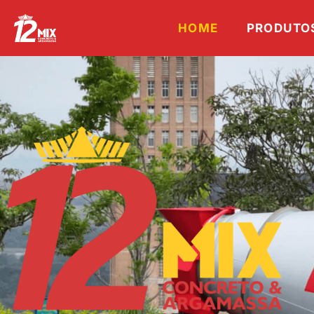
HOME
PRODUTOS