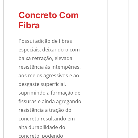
Concreto Com
Fibra
Possui adição de fibras
especiais, deixando-o com
baixa retração, elevada
resistência às intempéries,
aos meios agressivos e ao
desgaste superficial,
suprimindo a formação de
fissuras e ainda agregando
resistência a tração do
concreto resultando em
alta durabilidade do
concreto, podendo