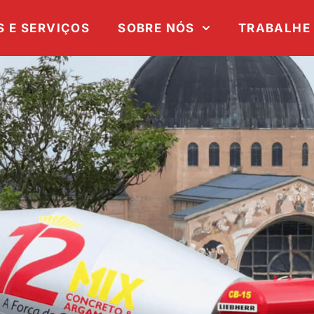
 E SERVIÇOS
SOBRE NÓS
TRABALHE