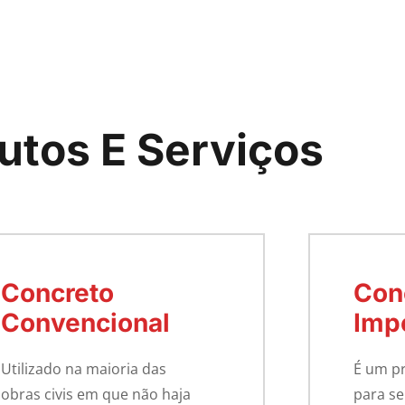
utos E Serviços
Concreto
Con
Convencional
Imp
Utilizado na maioria das
É um p
obras civis em que não haja
para se