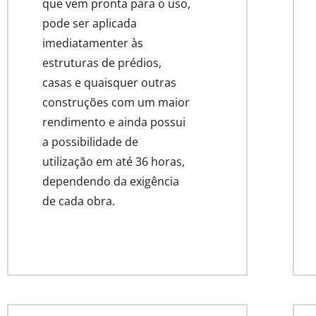
que vem pronta para o uso,
pode ser aplicada
imediatamenter às
estruturas de prédios,
casas e quaisquer outras
construções com um maior
rendimento e ainda possui
a possibilidade de
utilização em até 36 horas,
dependendo da exigência
de cada obra.