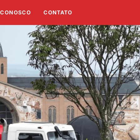
 CONOSCO
CONTATO