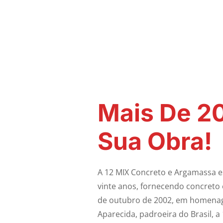
Mais De 2
Sua Obra!
A 12 MIX Concreto e Argamassa 
vinte anos, fornecendo concreto
de outubro de 2002, em homena
Aparecida, padroeira do Brasil, 