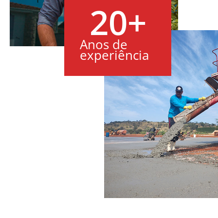
20
+
Anos de
experiência