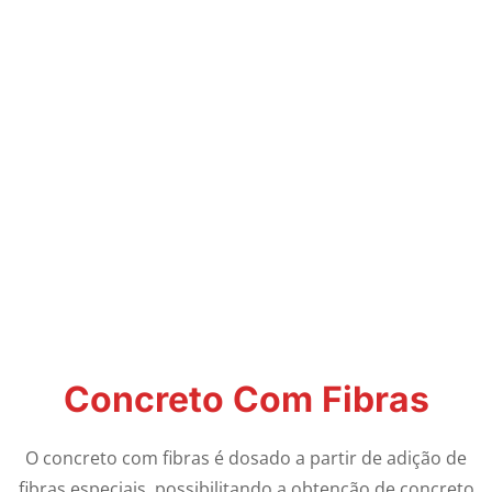
Concreto Com Fibras
O concreto com fibras é dosado a partir de adição de
fibras especiais, possibilitando a obtenção de concreto