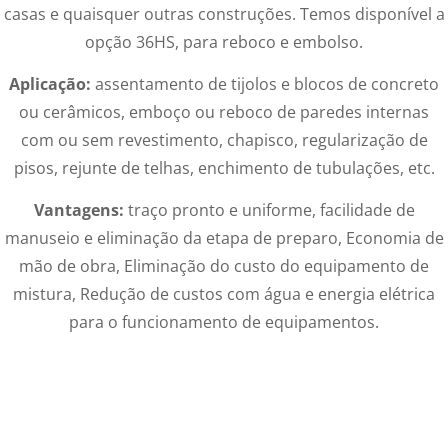
casas e quaisquer outras construções. Temos disponível a
opção 36HS, para reboco e embolso.
Aplicação:
assentamento de tijolos e blocos de concreto
ou cerâmicos, emboço ou reboco de paredes internas
com ou sem revestimento, chapisco, regularização de
pisos, rejunte de telhas, enchimento de tubulações, etc.
Vantagens:
traço pronto e uniforme, facilidade de
manuseio e eliminação da etapa de preparo, Economia de
mão de obra, Eliminação do custo do equipamento de
mistura, Redução de custos com água e energia elétrica
para o funcionamento de equipamentos.