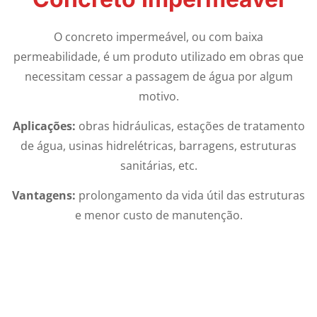
O concreto impermeável, ou com baixa
permeabilidade, é um produto utilizado em obras que
necessitam cessar a passagem de água por algum
motivo.
Aplicações:
obras hidráulicas, estações de tratamento
de água, usinas hidrelétricas, barragens, estruturas
sanitárias, etc.
Vantagens:
prolongamento da vida útil das estruturas
e menor custo de manutenção.