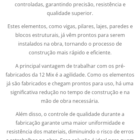
controladas, garantindo precisão, resistência e
qualidade superior.
Estes elementos, como vigas, pilares, lajes, paredes e
blocos estruturais, já vêm prontos para serem
instalados na obra, tornando o processo de
construção mais rápido e eficiente.
A principal vantagem de trabalhar com os pré-
fabricados da 12 Mix é a agilidade. Como os elementos
já são fabricados e chegam prontos para uso, há uma
significativa redução no tempo de construção e na
mão de obra necessária.
Além disso, o controle de qualidade durante a
fabricação garante uma maior uniformidade e
resistência dos materiais, diminuindo o risco de erros