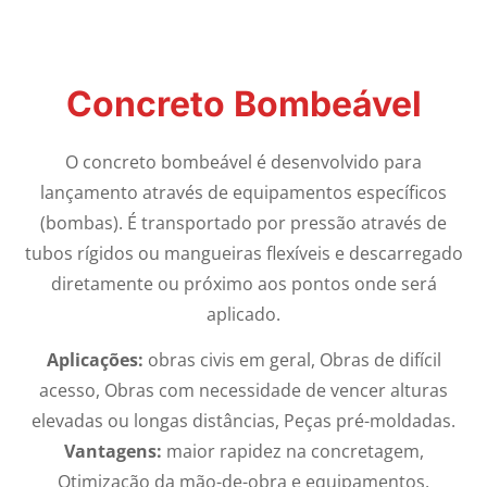
Concreto Bombeável
O concreto bombeável é desenvolvido para
lançamento através de equipamentos específicos
(bombas). É transportado por pressão através de
tubos rígidos ou mangueiras flexíveis e descarregado
diretamente ou próximo aos pontos onde será
aplicado.
Aplicações:
obras civis em geral, Obras de difícil
acesso, Obras com necessidade de vencer alturas
elevadas ou longas distâncias, Peças pré-moldadas.
Vantagens:
maior rapidez na concretagem,
Otimização da mão-de-obra e equipamentos,