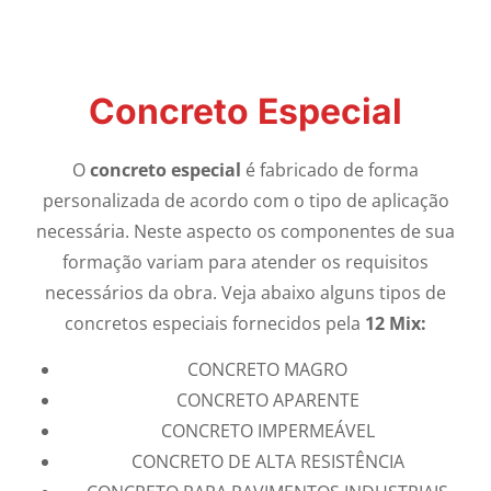
Concreto Especial
O
concreto especial
é fabricado de forma
personalizada de acordo com o tipo de aplicação
necessária. Neste aspecto os componentes de sua
formação variam para atender os requisitos
necessários da obra. Veja abaixo alguns tipos de
concretos especiais fornecidos pela
12 Mix:
CONCRETO MAGRO
CONCRETO APARENTE
CONCRETO IMPERMEÁVEL
CONCRETO DE ALTA RESISTÊNCIA