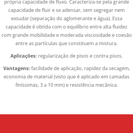
própria capacidade de fluxo. Caracteriza-se pela grande
capacidade de fluir e se adensar, sem segregar nem
exsudar (separação do aglomerante e água). Essa
capacidade é obtida com o equilíbrio entre alta fluidez
com grande mobilidade e moderada viscosidade e coesão
entre as partículas que constituem a mistura.
Aplicações:
regularização de pisos e contra pisos.
Vantagens:
facilidade de aplicação, rapidez da secagem,
economia de material (visto que é aplicado em camadas
finíssimas, 3 a 10 mm) e resistência mecânica.