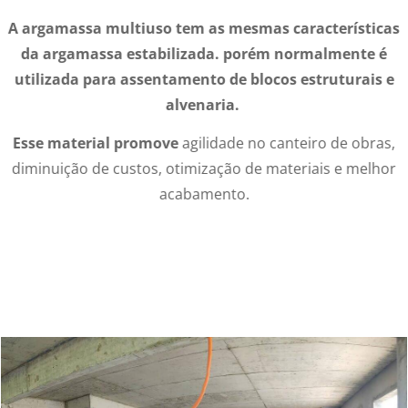
A argamassa multiuso tem as mesmas características
da argamassa estabilizada. porém normalmente é
utilizada para assentamento de blocos estruturais e
alvenaria.
Esse material promove
agilidade no canteiro de obras,
diminuição de custos, otimização de materiais e melhor
acabamento.