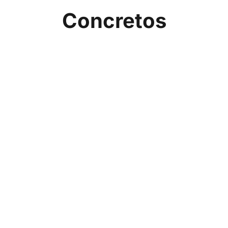
Concretos