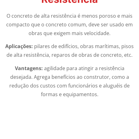
O concreto de alta resistência é menos poroso e mais
compacto que o concreto comum, deve ser usado em
obras que exigem mais velocidade.
Aplicações:
pilares de edifícios, obras marítimas, pisos
de alta resistência, reparos de obras de concreto, etc.
Vantagens:
agilidade para atingir a resistência
desejada. Agrega benefícios ao construtor, como a
redução dos custos com funcionários e aluguéis de
formas e equipamentos.