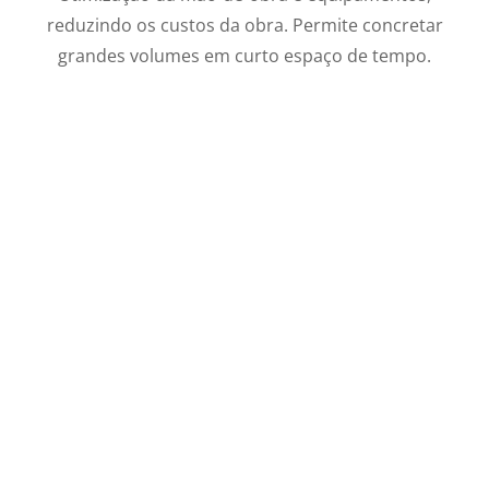
reduzindo os custos da obra. Permite concretar
grandes volumes em curto espaço de tempo.