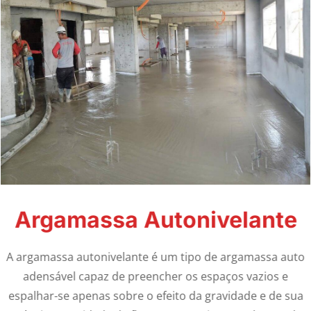
Argamassa Autonivelante
A argamassa autonivelante é um tipo de argamassa auto
adensável capaz de preencher os espaços vazios e
espalhar-se apenas sobre o efeito da gravidade e de sua