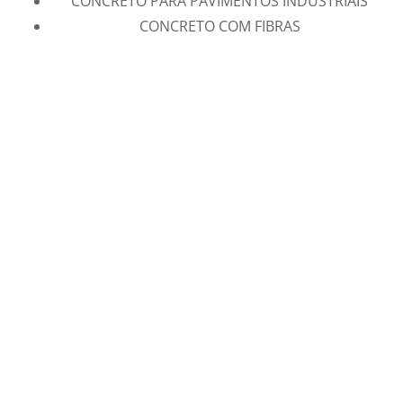
CONCRETO PARA PAVIMENTOS INDUSTRIAIS
CONCRETO COM FIBRAS