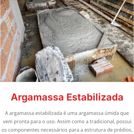
Argamassa Estabilizada
A argamassa estabilizada é uma argamassa úmida que
vem pronta para o uso. Assim como a tradicional, possui
os componentes necessários para a estrutura de prédios,