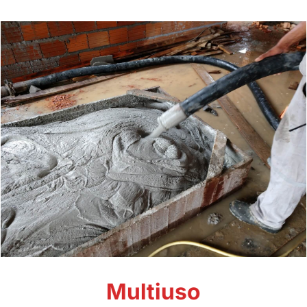
Multiuso