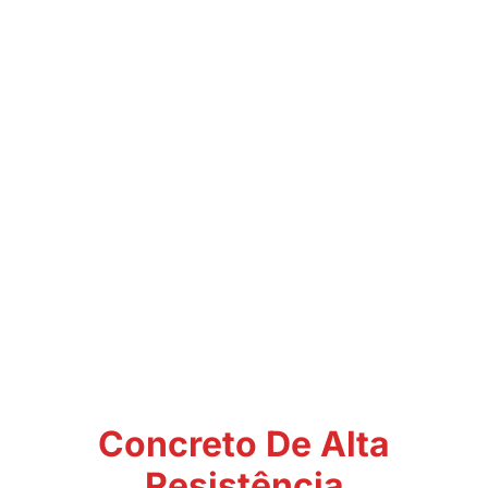
Concreto De Alta
Resistência