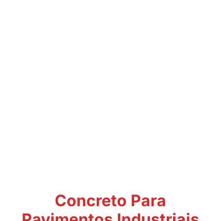
Concreto Para
Pavimentos Industriais