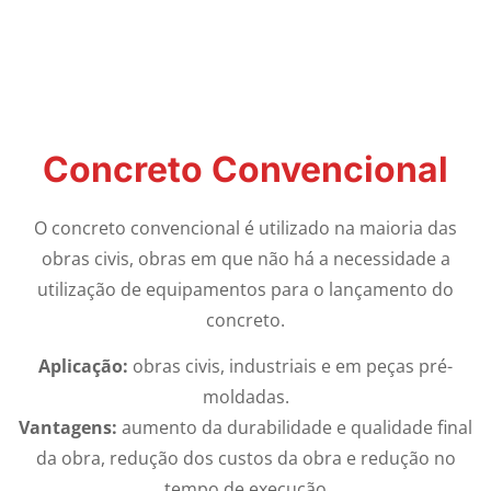
Concreto Convencional
O concreto convencional é utilizado na maioria das
obras civis, obras em que não há a necessidade a
utilização de equipamentos para o lançamento do
concreto.
Aplicação:
obras civis, industriais e em peças pré-
moldadas.
Vantagens:
aumento da durabilidade e qualidade final
da obra, redução dos custos da obra e redução no
tempo de execução