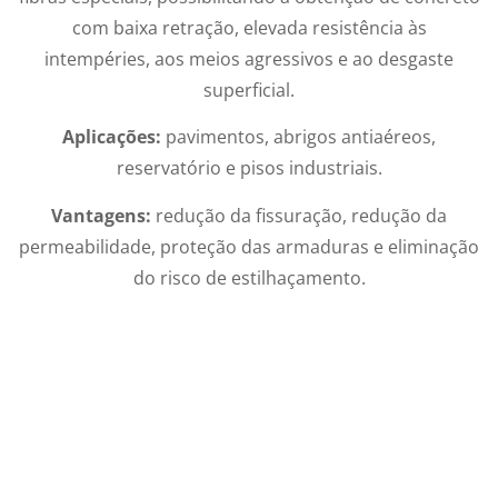
com baixa retração, elevada resistência às
intempéries, aos meios agressivos e ao desgaste
superficial.
Aplicações:
pavimentos, abrigos antiaéreos,
reservatório e pisos industriais.
Vantagens:
redução da fissuração, redução da
permeabilidade, proteção das armaduras e eliminação
do risco de estilhaçamento.