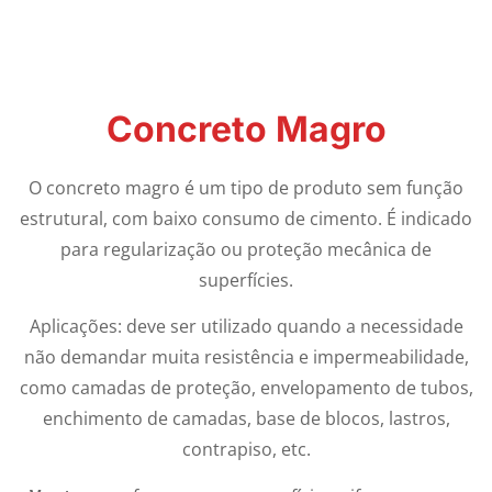
Concreto Magro
O concreto magro é um tipo de produto sem função
estrutural, com baixo consumo de cimento. É indicado
para regularização ou proteção mecânica de
superfícies.
Aplicações: deve ser utilizado quando a necessidade
não demandar muita resistência e impermeabilidade,
como camadas de proteção, envelopamento de tubos,
enchimento de camadas, base de blocos, lastros,
contrapiso, etc.