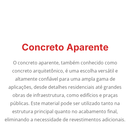
Concreto Aparente
O concreto aparente, também conhecido como
concreto arquitetônico, é uma escolha versátil e
altamente confiável para uma ampla gama de
aplicações, desde detalhes residenciais até grandes
obras de infraestrutura, como edifícios e praças
públicas. Este material pode ser utilizado tanto na
estrutura principal quanto no acabamento final,
eliminando a necessidade de revestimentos adicionais.