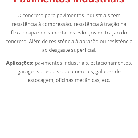
O concreto para pavimentos industriais tem
resistência à compressão, resistência à tração na
flexão capaz de suportar os esforços de tração do
concreto. Além de resistência à abrasão ou resistência
ao desgaste superficial.
Aplicações:
pavimentos industriais, estacionamentos,
garagens prediais ou comerciais, galpões de
estocagem, oficinas mecânicas, etc.