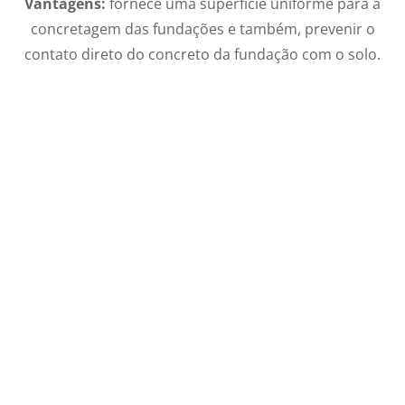
Vantagens:
fornece uma superfície uniforme para a
concretagem das fundações e também, prevenir o
contato direto do concreto da fundação com o solo.