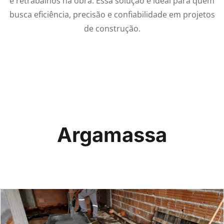
e retrabalhos na obra. Essa solução é ideal para quem
busca eficiência, precisão e confiabilidade em projetos
de construção.
Argamassa