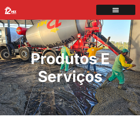
Produtos E
Serviços