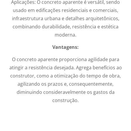
Aplicações: O concreto aparente é versátil, sendo
usado em edificações residenciais e comerciais,
infraestrutura urbana e detalhes arquitetônicos,
combinando durabilidade, resistência e estética
moderna.
Vantagens:
O concreto aparente proporciona agilidade para
atingir a resistência desejada. Agrega benefícios ao
construtor, como a otimização do tempo de obra,
agilizando os prazos e, consequentemente,
diminuindo consideravelmente os gastos da
construção.