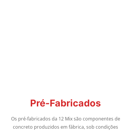
Pré-Fabricados
Os pré-fabricados da 12 Mix são componentes de
concreto produzidos em fábrica, sob condições